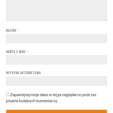
NAZWA
*
ADRES E-MAIL
*
WITRYNA INTERNETOWA
Zapamiętaj moje dane w tej przeglądarce podczas
pisania kolejnych komentarzy.