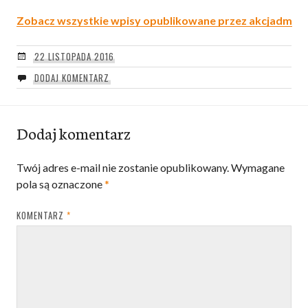
Zobacz wszystkie wpisy opublikowane przez akcjadm
22 LISTOPADA 2016
DODAJ KOMENTARZ
Dodaj komentarz
Twój adres e-mail nie zostanie opublikowany.
Wymagane
pola są oznaczone
*
KOMENTARZ
*