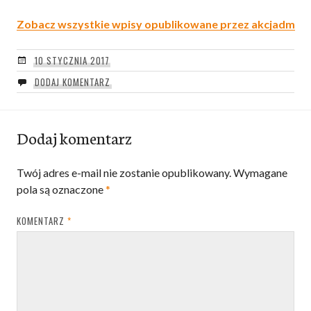
Zobacz wszystkie wpisy opublikowane przez akcjadm
10 STYCZNIA 2017
DODAJ KOMENTARZ
Dodaj komentarz
Twój adres e-mail nie zostanie opublikowany.
Wymagane
pola są oznaczone
*
KOMENTARZ
*