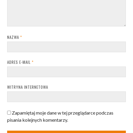
NAZWA
*
ADRES E-MAIL
*
WITRYNA INTERNETOWA
Zapamiętaj moje dane w tej przeglądarce podczas
pisania kolejnych komentarzy.