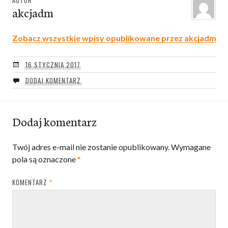
AUTOR
akcjadm
Zobacz wszystkie wpisy opublikowane przez akcjadm
16 STYCZNIA 2017
DODAJ KOMENTARZ
Dodaj komentarz
Twój adres e-mail nie zostanie opublikowany.
Wymagane
pola są oznaczone
*
KOMENTARZ
*