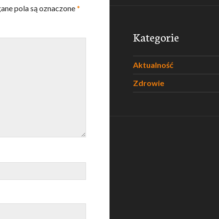
ne pola są oznaczone
*
Kategorie
Aktualność
Zdrowie