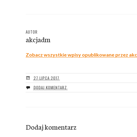
AUTOR
akcjadm
Zobacz wszystkie wpisy opublikowane przez ak
27 LIPCA 2017
DODAJ KOMENTARZ
Dodaj komentarz