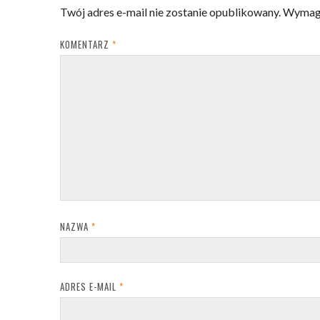
Twój adres e-mail nie zostanie opublikowany.
Wymaga
KOMENTARZ
*
NAZWA
*
ADRES E-MAIL
*