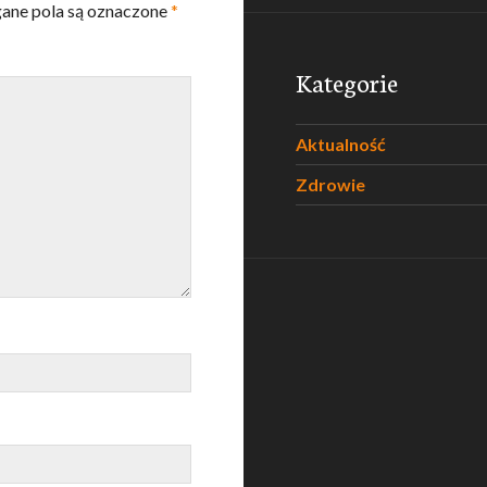
ne pola są oznaczone
*
Kategorie
Aktualność
Zdrowie