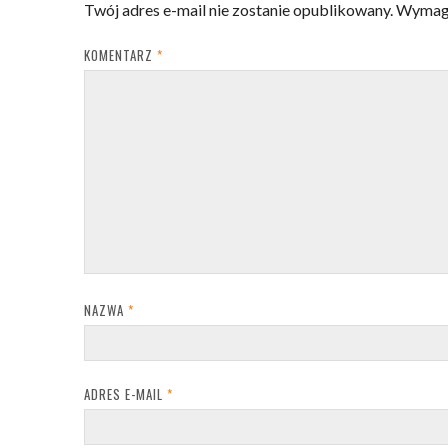
Twój adres e-mail nie zostanie opublikowany.
Wymaga
KOMENTARZ
*
NAZWA
*
ADRES E-MAIL
*