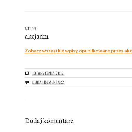
AUTOR
akcjadm
Zobacz wszystkie wpisy opublikowane przez ak
10 WRZEŚNIA 2017
DODAJ KOMENTARZ
Dodaj komentarz