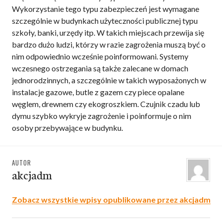
Wykorzystanie tego typu zabezpieczeń jest wymagane
szczególnie w budynkach użyteczności publicznej typu
szkoły, banki, urzędy itp. W takich miejscach przewija się
bardzo dużo ludzi, którzy w razie zagrożenia muszą być o
nim odpowiednio wcześnie poinformowani. Systemy
wczesnego ostrzegania są także zalecane w domach
jednorodzinnych, a szczególnie w takich wyposażonych w
instalacje gazowe, butle z gazem czy piece opalane
węglem, drewnem czy ekogroszkiem. Czujnik czadu lub
dymu szybko wykryje zagrożenie i poinformuje o nim
osoby przebywające w budynku.
AUTOR
akcjadm
Zobacz wszystkie wpisy opublikowane przez akcjadm