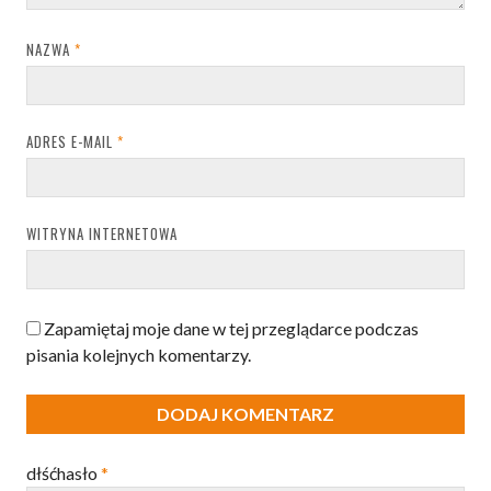
NAZWA
*
ADRES E-MAIL
*
WITRYNA INTERNETOWA
Zapamiętaj moje dane w tej przeglądarce podczas
pisania kolejnych komentarzy.
dłśćhasło
*