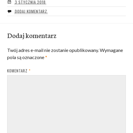
3 STYCZNIA 2018
DODAJ KOMENTARZ
Dodaj komentarz
Twój adres e-mail nie zostanie opublikowany.
Wymagane
pola są oznaczone
*
KOMENTARZ
*