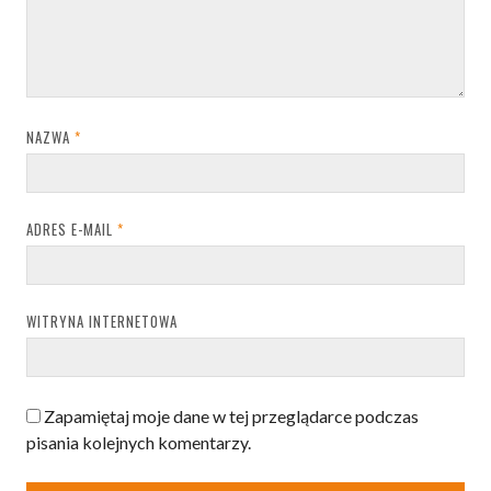
NAZWA
*
ADRES E-MAIL
*
WITRYNA INTERNETOWA
Zapamiętaj moje dane w tej przeglądarce podczas
pisania kolejnych komentarzy.