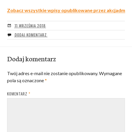
Zobacz wszystkie wpisy opublikowane przez akcjadm
11 WRZEŚNIA 2018
DODAJ KOMENTARZ
Dodaj komentarz
Twój adres e-mail nie zostanie opublikowany.
Wymagane
pola są oznaczone
*
KOMENTARZ
*