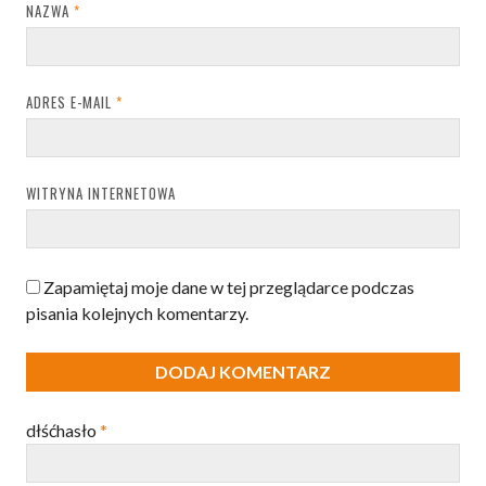
NAZWA
*
ADRES E-MAIL
*
WITRYNA INTERNETOWA
Zapamiętaj moje dane w tej przeglądarce podczas
pisania kolejnych komentarzy.
dłśćhasło
*