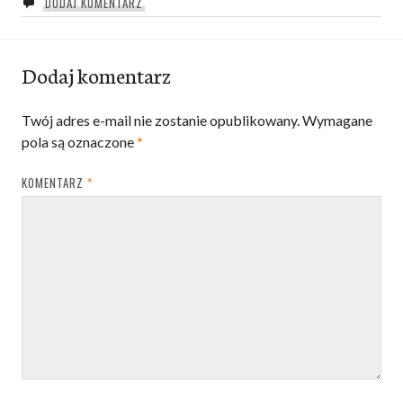
DODAJ KOMENTARZ
Dodaj komentarz
Twój adres e-mail nie zostanie opublikowany.
Wymagane
pola są oznaczone
*
KOMENTARZ
*