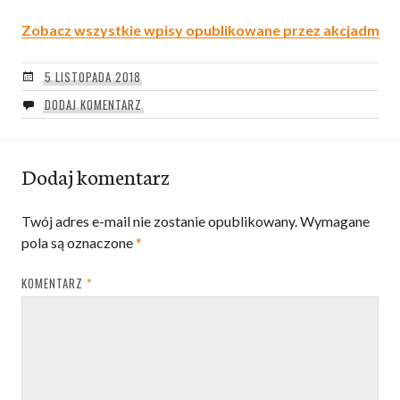
Zobacz wszystkie wpisy opublikowane przez akcjadm
5 LISTOPADA 2018
DODAJ KOMENTARZ
Dodaj komentarz
Twój adres e-mail nie zostanie opublikowany.
Wymagane
pola są oznaczone
*
KOMENTARZ
*