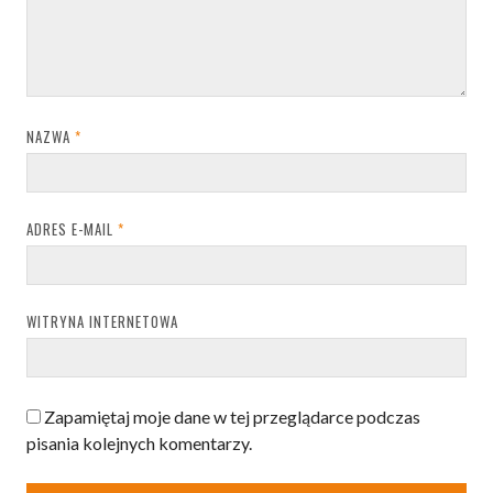
NAZWA
*
ADRES E-MAIL
*
WITRYNA INTERNETOWA
Zapamiętaj moje dane w tej przeglądarce podczas
pisania kolejnych komentarzy.