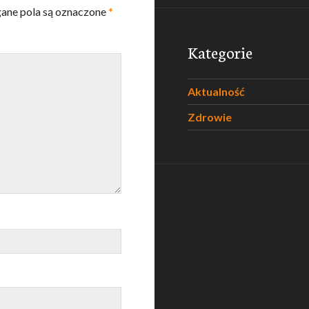
ne pola są oznaczone
*
Kategorie
Aktualność
Zdrowie