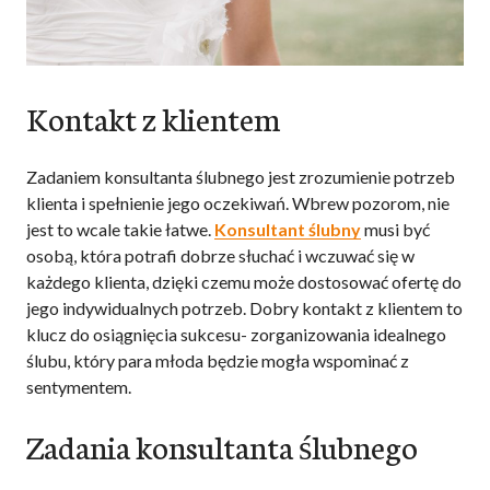
Kontakt z klientem
Zadaniem konsultanta ślubnego jest zrozumienie potrzeb
klienta i spełnienie jego oczekiwań. Wbrew pozorom, nie
jest to wcale takie łatwe.
Konsultant ślubny
musi być
osobą, która potrafi dobrze słuchać i wczuwać się w
każdego klienta, dzięki czemu może dostosować ofertę do
jego indywidualnych potrzeb. Dobry kontakt z klientem to
klucz do osiągnięcia sukcesu- zorganizowania idealnego
ślubu, który para młoda będzie mogła wspominać z
sentymentem.
Zadania konsultanta ślubnego