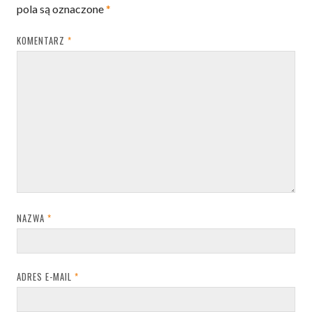
pola są oznaczone
*
KOMENTARZ
*
NAZWA
*
ADRES E-MAIL
*