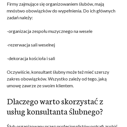
Firmy zajmujące się organizowaniem ślubów, mają
mnóstwo obowiązków do wypełnienia. Do ich głównych
zadań należy:
-organizacja zespołu muzycznego na wesele
-rezerwacja sali weselnej
-dekoracja kościoła i sali
Oczywiście, konsultant ślubny może też mieć szerszy
zakres obowiązków. Wszystko zależy od tego, jaką
umowę zawrze ze swoim klientem.
Dlaczego warto skorzystać z
usług konsultanta ślubnego?
Ślub organizowany przez profesjonalistów potrafi zrobić