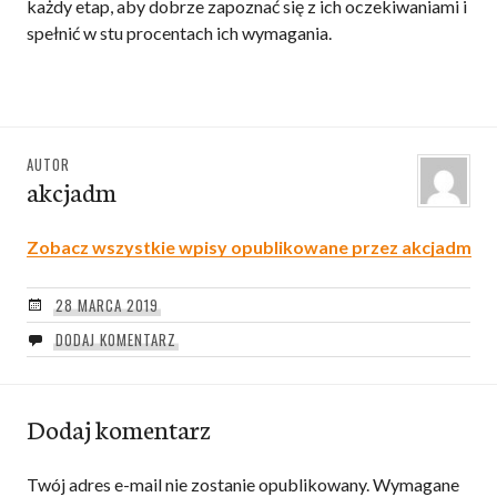
każdy etap, aby dobrze zapoznać się z ich oczekiwaniami i
spełnić w stu procentach ich wymagania.
AUTOR
akcjadm
Zobacz wszystkie wpisy opublikowane przez akcjadm
28 MARCA 2019
DODAJ KOMENTARZ
Dodaj komentarz
Twój adres e-mail nie zostanie opublikowany.
Wymagane