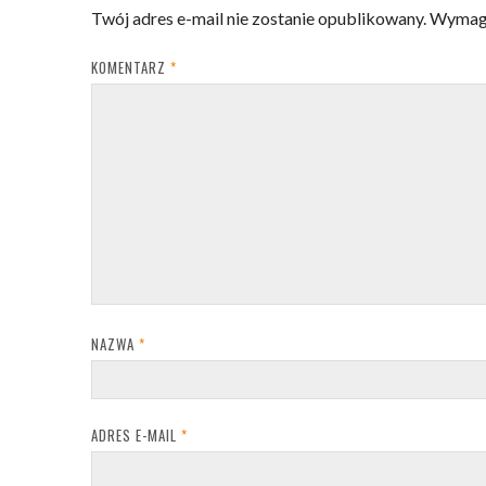
Twój adres e-mail nie zostanie opublikowany.
Wymaga
KOMENTARZ
*
NAZWA
*
ADRES E-MAIL
*