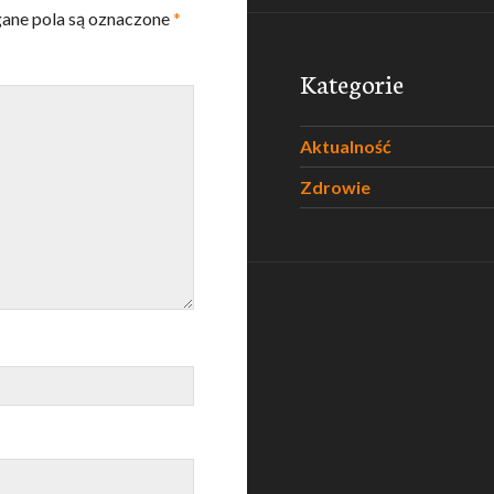
ne pola są oznaczone
*
Kategorie
Aktualność
Zdrowie