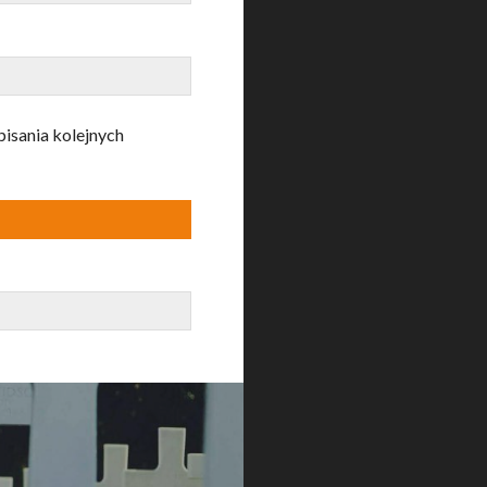
pisania kolejnych