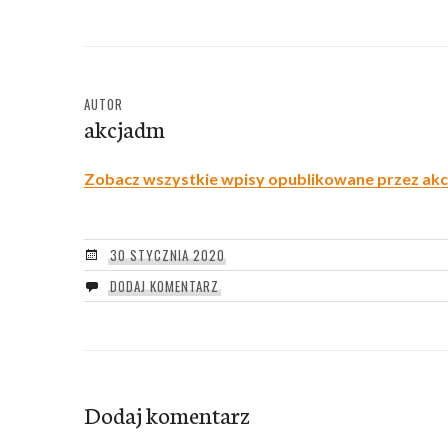
AUTOR
akcjadm
Zobacz wszystkie wpisy opublikowane przez ak
30 STYCZNIA 2020
DODAJ KOMENTARZ
Dodaj komentarz