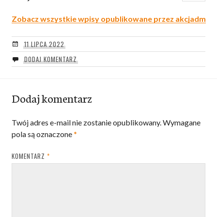
Zobacz wszystkie wpisy opublikowane przez akcjadm
11 LIPCA 2022
DODAJ KOMENTARZ
Dodaj komentarz
Twój adres e-mail nie zostanie opublikowany.
Wymagane
pola są oznaczone
*
KOMENTARZ
*