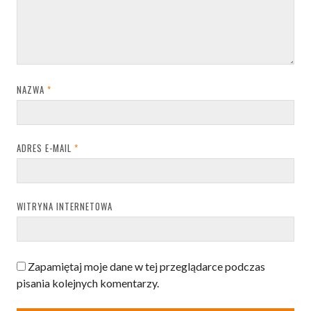
NAZWA
*
ADRES E-MAIL
*
WITRYNA INTERNETOWA
Zapamiętaj moje dane w tej przeglądarce podczas
pisania kolejnych komentarzy.