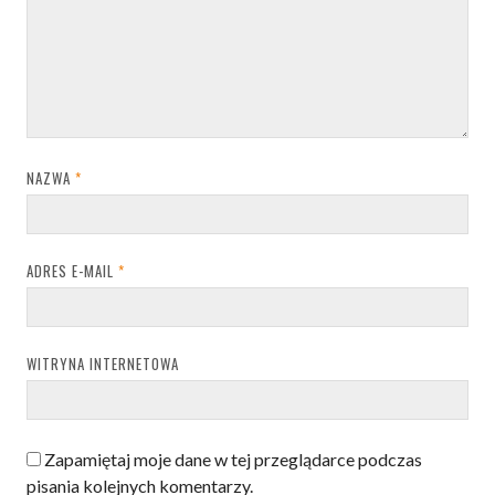
NAZWA
*
ADRES E-MAIL
*
WITRYNA INTERNETOWA
Zapamiętaj moje dane w tej przeglądarce podczas
pisania kolejnych komentarzy.