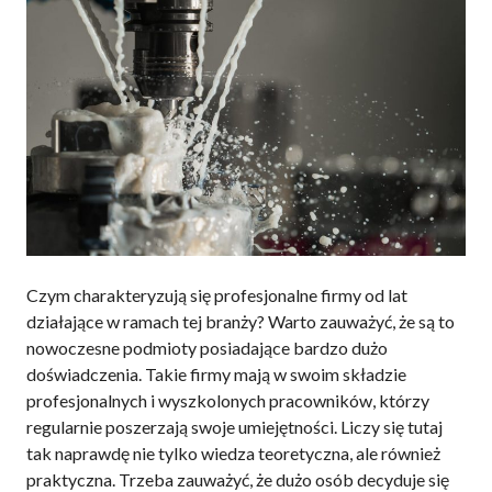
Czym charakteryzują się profesjonalne firmy od lat
działające w ramach tej branży? Warto zauważyć, że są to
nowoczesne podmioty posiadające bardzo dużo
doświadczenia. Takie firmy mają w swoim składzie
profesjonalnych i wyszkolonych pracowników, którzy
regularnie poszerzają swoje umiejętności. Liczy się tutaj
tak naprawdę nie tylko wiedza teoretyczna, ale również
praktyczna. Trzeba zauważyć, że dużo osób decyduje się