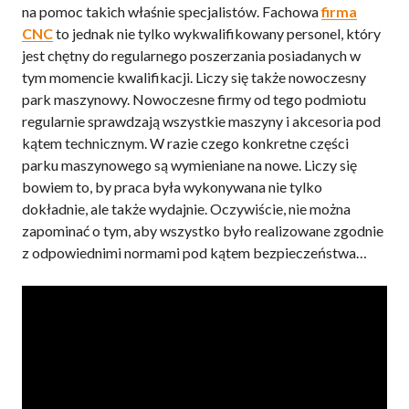
na pomoc takich właśnie specjalistów. Fachowa
firma
CNC
to jednak nie tylko wykwalifikowany personel, który
jest chętny do regularnego poszerzania posiadanych w
tym momencie kwalifikacji. Liczy się także nowoczesny
park maszynowy. Nowoczesne firmy od tego podmiotu
regularnie sprawdzają wszystkie maszyny i akcesoria pod
kątem technicznym. W razie czego konkretne części
parku maszynowego są wymieniane na nowe. Liczy się
bowiem to, by praca była wykonywana nie tylko
dokładnie, ale także wydajnie. Oczywiście, nie można
zapominać o tym, aby wszystko było realizowane zgodnie
z odpowiednimi normami pod kątem bezpieczeństwa…