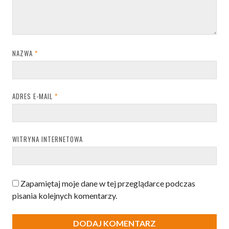
NAZWA
*
ADRES E-MAIL
*
WITRYNA INTERNETOWA
Zapamiętaj moje dane w tej przeglądarce podczas
pisania kolejnych komentarzy.