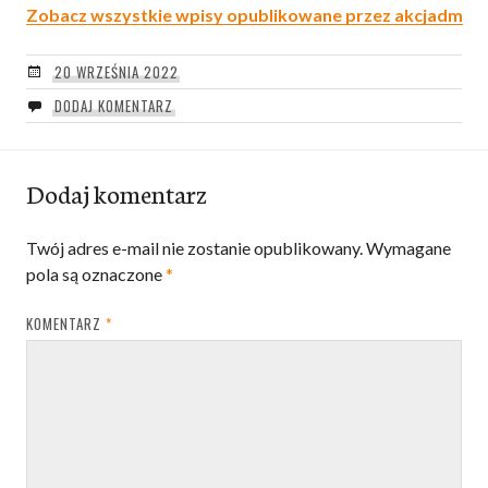
Zobacz wszystkie wpisy opublikowane przez akcjadm
20 WRZEŚNIA 2022
DODAJ KOMENTARZ
Dodaj komentarz
Twój adres e-mail nie zostanie opublikowany.
Wymagane
pola są oznaczone
*
KOMENTARZ
*