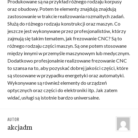
Produkowane są na przykład różnego rodzaju korpusy
oraz obudowy. Potem te elementy znajdują znajdują
zastosowanie w trakcie realizowania rozmaitych zadań.
Służą do różnego rodzaju konstrukcji oraz maszyn. Co
jeszcze jest wykonywane przez profesjonalistów, którzy
zajmują się takim tematem, jak frezowanie CNC? Są to
różnego rodzaju części maszyn. Są one potem stosowane
między innymi w przemyśle maszynowym lub medycznym.
Dodatkowo profesjonalnie realizowane frezowanie CNC
to szansa na to, aby pozyskać dobrej jakości części, które
są stosowane w przypadku energetyki oraz automatyki.
Wykonywane są również elementy do urządzeń
optycznych oraz części do elektroniki itp. Jak zatem
widać, usługi są istotnie bardzo uniwersalne.
AUTOR
akcjadm